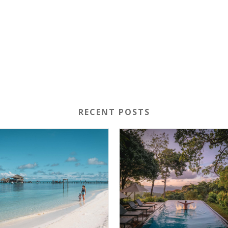
RECENT POSTS