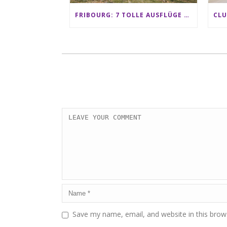
FRIBOURG: 7 TOLLE AUSFLÜGE FÜR FAMILIEN VON CHARMEY BIS LES PACCOTS
Save my name, email, and website in this brow