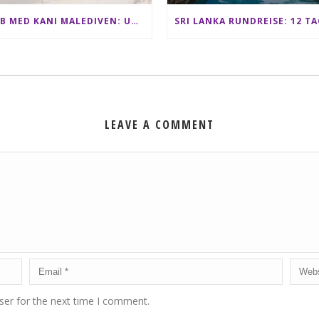
CLUB MED KANI MALEDIVEN: UNSERE ERFAHRUNGEN IM ALL-INCLUSIVE PARADIES
LEAVE A COMMENT
ser for the next time I comment.