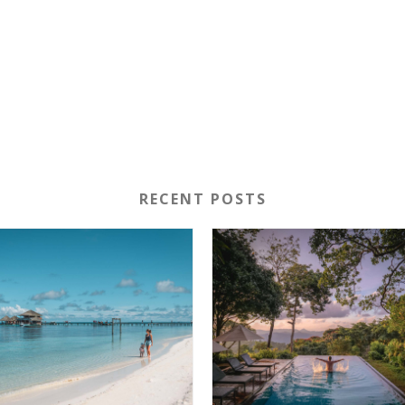
RECENT POSTS