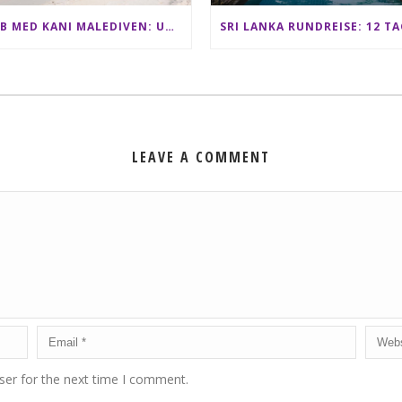
CLUB MED KANI MALEDIVEN: UNSERE ERFAHRUNGEN IM ALL-INCLUSIVE PARADIES
LEAVE A COMMENT
ser for the next time I comment.