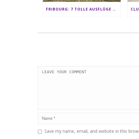
FRIBOURG: 7 TOLLE AUSFLÜGE FÜR FAMILIEN VON CHARMEY BIS LES PACCOTS
Save my name, email, and website in this brow