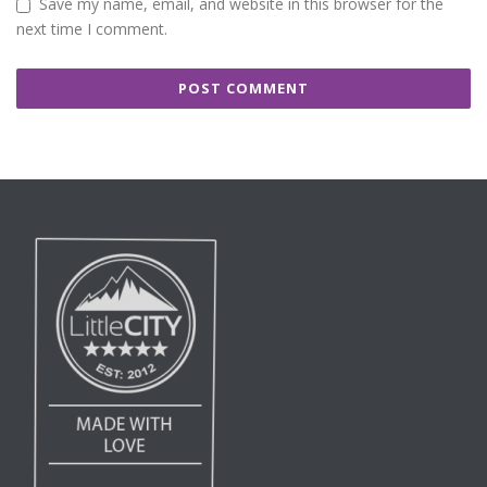
Save my name, email, and website in this browser for the
next time I comment.