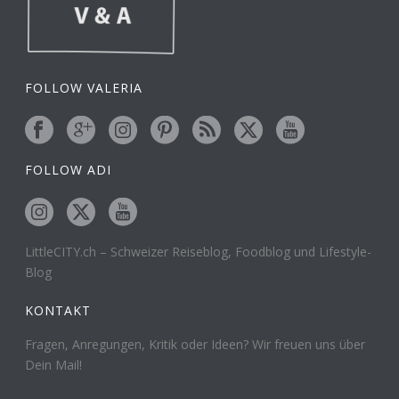
FOLLOW VALERIA
FOLLOW ADI
LittleCITY.ch – Schweizer Reiseblog, Foodblog und Lifestyle-
Blog
KONTAKT
Fragen, Anregungen, Kritik oder Ideen? Wir freuen uns über
Dein Mail!