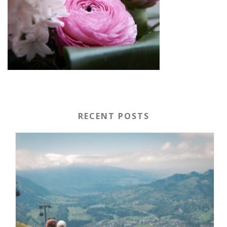
RECENT POSTS