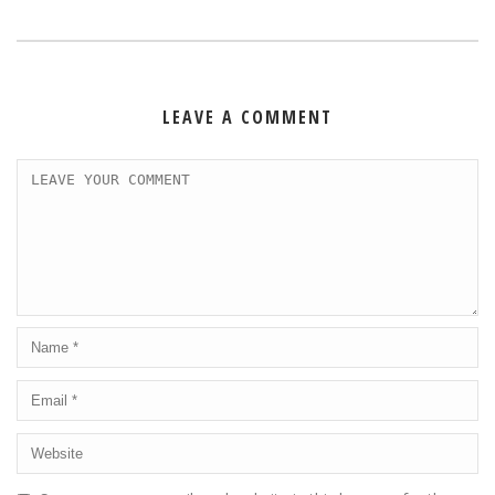
LEAVE A COMMENT