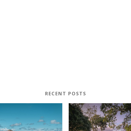
RECENT POSTS