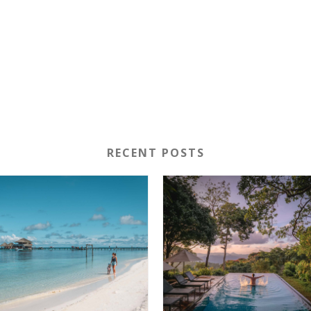
RECENT POSTS