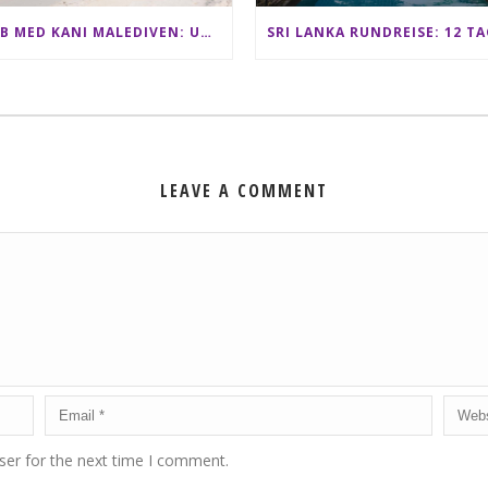
CLUB MED KANI MALEDIVEN: UNSERE ERFAHRUNGEN IM ALL-INCLUSIVE PARADIES
LEAVE A COMMENT
ser for the next time I comment.