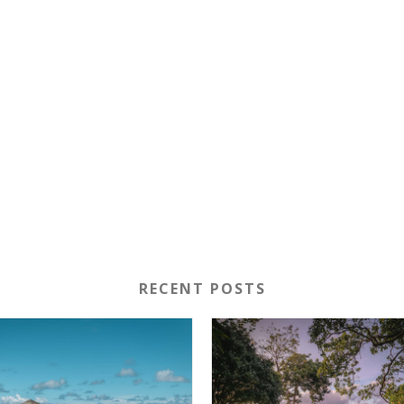
RECENT POSTS