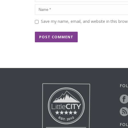
Save my name, email, and website in this brow
FOL
FO