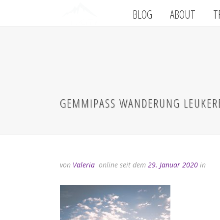
BLOG
ABOUT
T
GEMMIPASS WANDERUNG LEUKER
von
Valeria
online seit dem
29. Januar 2020
in