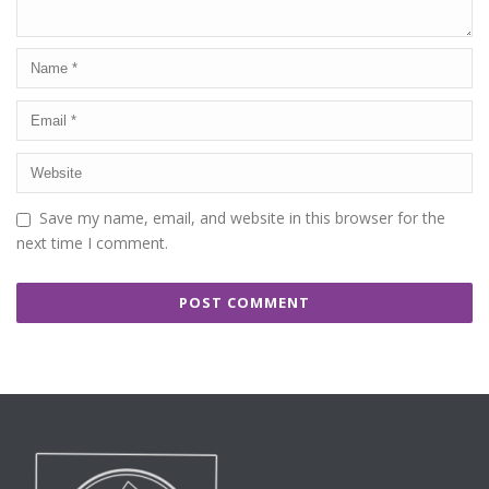
Save my name, email, and website in this browser for the
next time I comment.