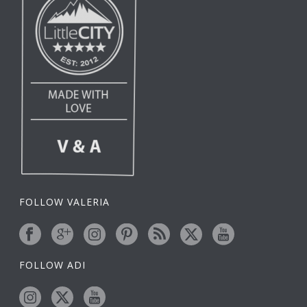
FOLLOW VALERIA
FOLLOW ADI