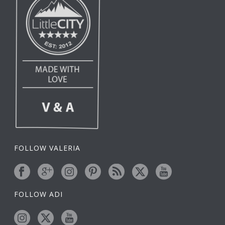
FOLLOW VALERIA
FOLLOW ADI