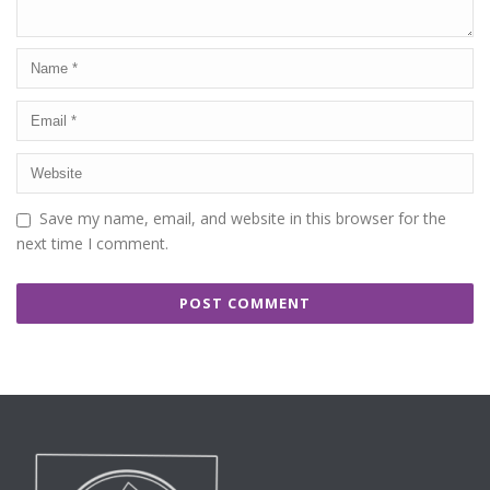
Save my name, email, and website in this browser for the
next time I comment.