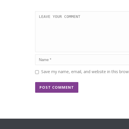
Save my name, email, and website in this brow