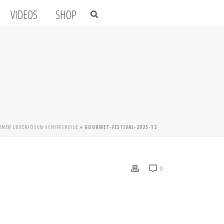
VIDEOS
SHOP
NER LUXERIÖSEN SCHIFFSREISE
»
GOURMET-FESTIVAL-2025-12
0