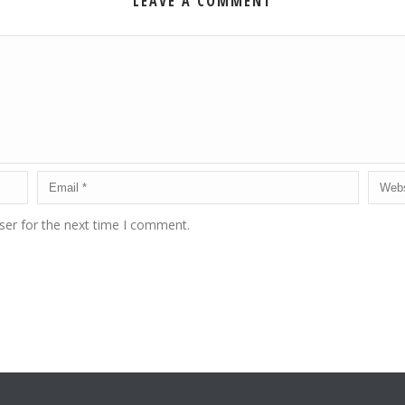
LEAVE A COMMENT
ser for the next time I comment.