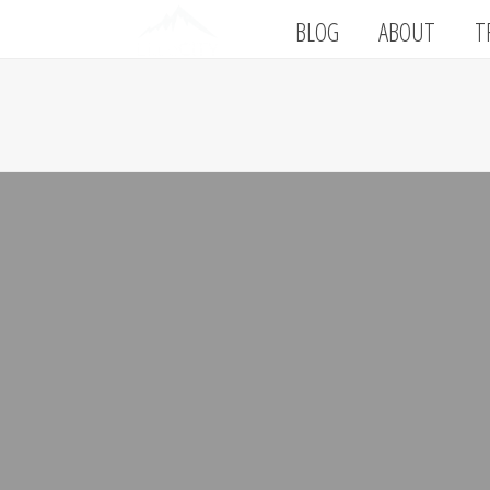
BLOG
ABOUT
T