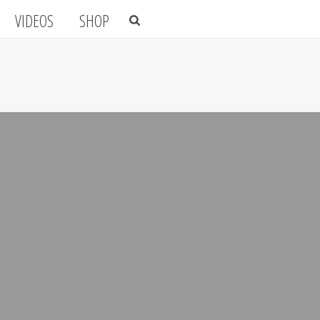
VIDEOS
SHOP