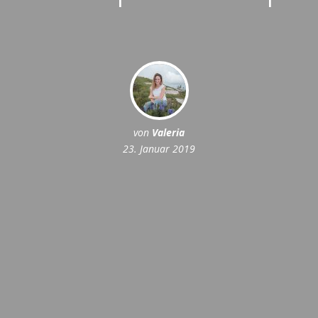
von
Valeria
23. Januar 2019