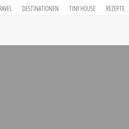
RAVEL
DESTINATIONEN
TINY HOUSE
REZEPTE