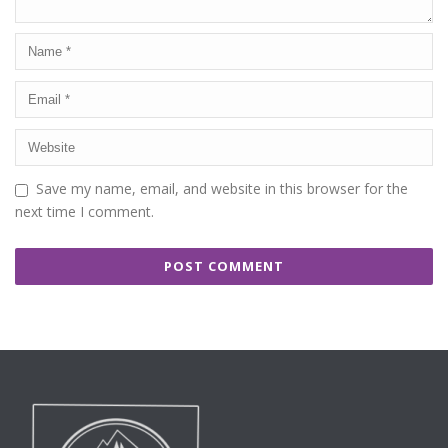
Save my name, email, and website in this browser for the
next time I comment.