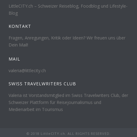
LittleCITY.ch – Schweizer Reiseblog, Foodblog und Lifestyle-
Blog
KONTAKT
Fragen, Anregungen, Kritik oder Ideen? Wir freuen uns über
Dein Mail!
MAIL
valeria@littlecity.ch
SWISS TRAVELWRITERS CLUB
Valeria ist Vorstandsmitglied im Swiss Travelwriters Club, der
Schweizer Plattform für Reisejournalismus und
Medienarbeit im Tourismus
© 2018 LittleCITY.ch. ALL RIGHTS RESERVED.