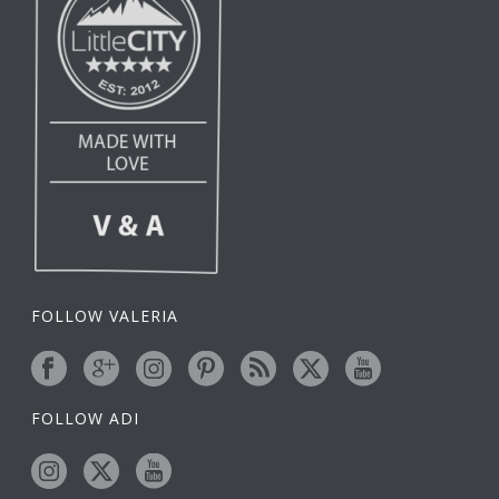
FOLLOW VALERIA
FOLLOW ADI