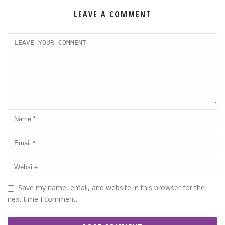
LEAVE A COMMENT
Save my name, email, and website in this browser for the
next time I comment.