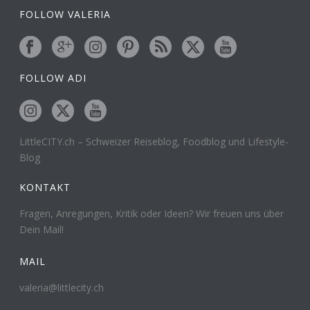
FOLLOW VALERIA
FOLLOW ADI
LittleCITY.ch – Schweizer Reiseblog, Foodblog und Lifestyle-
Blog
KONTAKT
Fragen, Anregungen, Kritik oder Ideen? Wir freuen uns über
Dein Mail!
MAIL
valeria@littlecity.ch