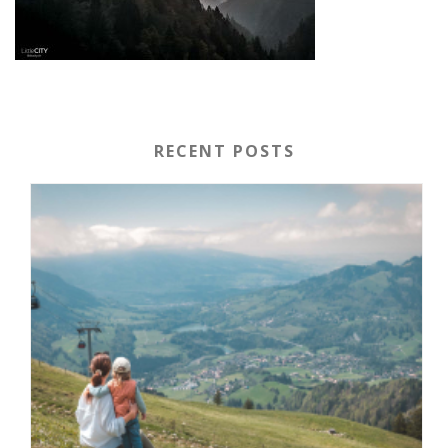
RECENT POSTS