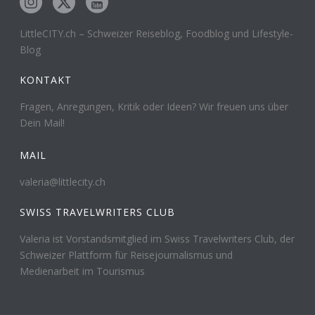
LittleCITY.ch – Schweizer Reiseblog, Foodblog und Lifestyle-
Blog
KONTAKT
Fragen, Anregungen, Kritik oder Ideen? Wir freuen uns über
Dein Mail!
MAIL
valeria@littlecity.ch
SWISS TRAVELWRITERS CLUB
Valeria ist Vorstandsmitglied im Swiss Travelwriters Club, der
Schweizer Plattform für Reisejournalismus und
Medienarbeit im Tourismus