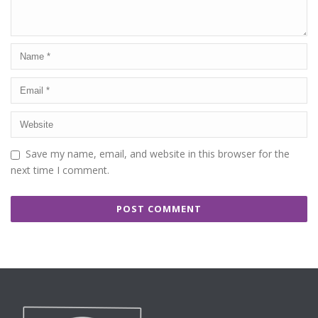
Save my name, email, and website in this browser for the
next time I comment.