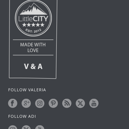
FOLLOW VALERIA
FOLLOW ADI