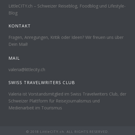
LittleCITY.ch – Schweizer Reiseblog, Foodblog und Lifestyle-
Blog
KONTAKT
Fragen, Anregungen, Kritik oder Ideen? Wir freuen uns über
Dein Mail!
MAIL
valeria@littlecity.ch
SWISS TRAVELWRITERS CLUB
Valeria ist Vorstandsmitglied im Swiss Travelwriters Club, der
Schweizer Plattform für Reisejournalismus und
Medienarbeit im Tourismus
© 2018 LittleCITY.ch. ALL RIGHTS RESERVED.