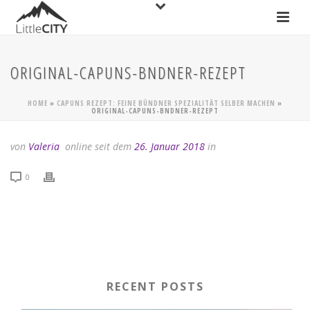
ORIGINAL-CAPUNS-BNDNER-REZEPT
HOME
»
CAPUNS REZEPT: FEINE BÜNDNER SPEZIALITÄT SELBER MACHEN
»
ORIGINAL-CAPUNS-BNDNER-REZEPT
von
Valeria
online seit dem
26. Januar 2018
in
0
RECENT POSTS