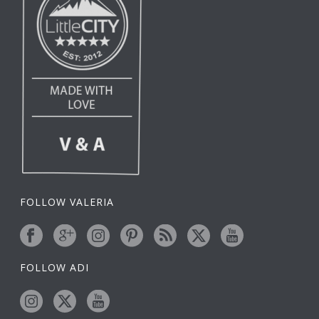
FOLLOW VALERIA
FOLLOW ADI