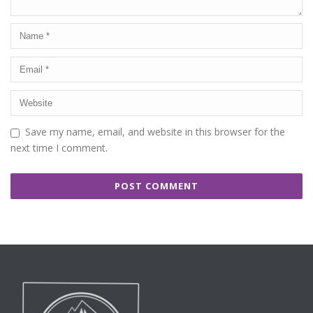
Save my name, email, and website in this browser for the
next time I comment.