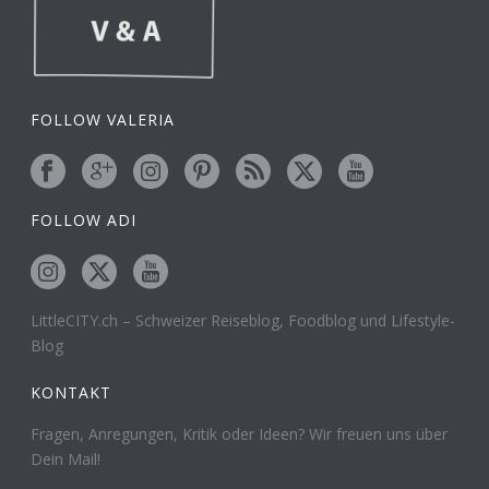
FOLLOW VALERIA
FOLLOW ADI
LittleCITY.ch – Schweizer Reiseblog, Foodblog und Lifestyle-
Blog
KONTAKT
Fragen, Anregungen, Kritik oder Ideen? Wir freuen uns über
Dein Mail!