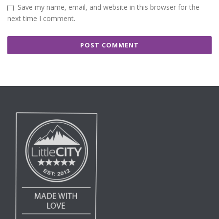
Save my name, email, and website in this browser for the
next time I comment.