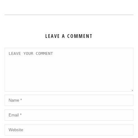
LEAVE A COMMENT