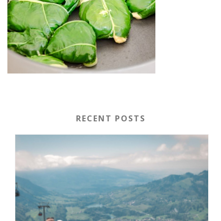
RECENT POSTS