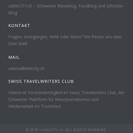
LittleCITY.ch – Schweizer Reiseblog, Foodblog und Lifestyle-
Blog
KONTAKT
Fragen, Anregungen, Kritik oder Ideen? Wir freuen uns über
Dein Mail!
MAIL
valeria@littlecity.ch
SWISS TRAVELWRITERS CLUB
Valeria ist Vorstandsmitglied im Swiss Travelwriters Club, der
Schweizer Plattform für Reisejournalismus und
Medienarbeit im Tourismus
© 2018 LittleCITY.ch. ALL RIGHTS RESERVED.