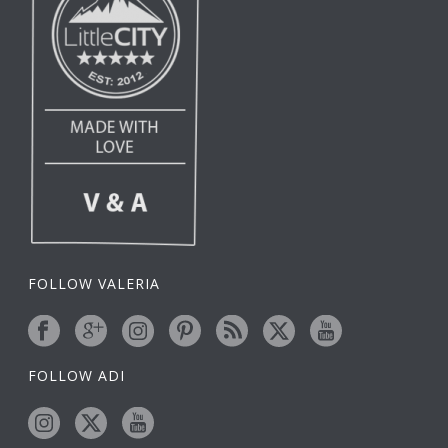
FOLLOW VALERIA
FOLLOW ADI