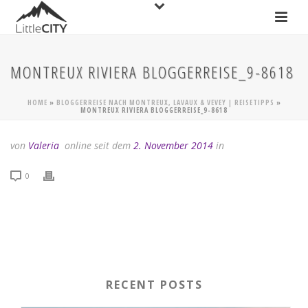
MONTREUX RIVIERA BLOGGERREISE_9-8618
HOME
»
BLOGGERREISE NACH MONTREUX, LAVAUX & VEVEY | REISETIPPS
»
MONTREUX RIVIERA BLOGGERREISE_9-8618
von
Valeria
online seit dem
2. November 2014
in
0
RECENT POSTS