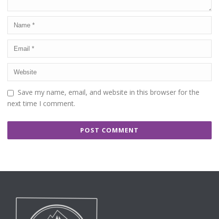
Save my name, email, and website in this browser for the
next time I comment.