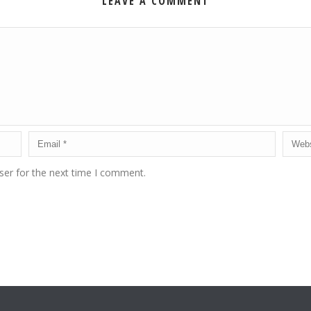
LEAVE A COMMENT
ser for the next time I comment.