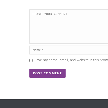
Save my name, email, and website in this brow