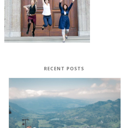
RECENT POSTS