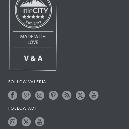
FOLLOW VALERIA
FOLLOW ADI