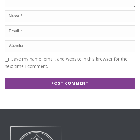
Save my name, email, and website in this browser for the
next time I comment.