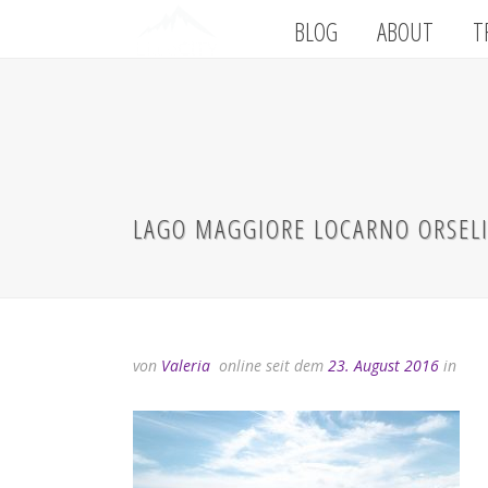
BLOG
ABOUT
T
LAGO MAGGIORE LOCARNO ORSELI
von
Valeria
online seit dem
23. August 2016
in