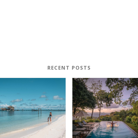
RECENT POSTS