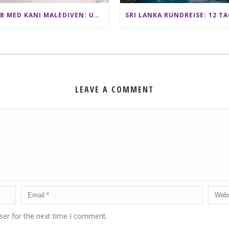
CLUB MED KANI MALEDIVEN: UNSERE ERFAHRUNGEN IM ALL-INCLUSIVE PARADIES
LEAVE A COMMENT
ser for the next time I comment.