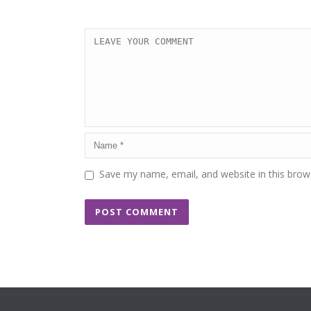
Save my name, email, and website in this brow