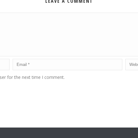
LEAVE A COMMENT
ser for the next time I comment.