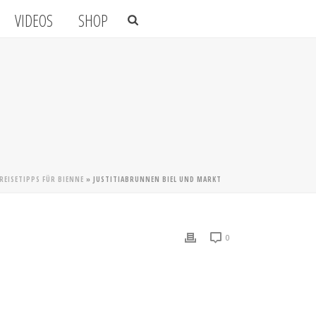
VIDEOS
SHOP
REISETIPPS FÜR BIENNE
»
JUSTITIABRUNNEN BIEL UND MARKT
0