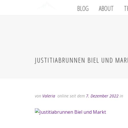
BLOG
ABOUT
T
JUSTITIABRUNNEN BIEL UND MAR
von
Valeria
online seit dem
7. Dezember 2022
in