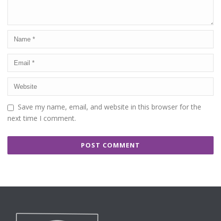
Save my name, email, and website in this browser for the
next time I comment.