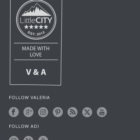
FOLLOW VALERIA
FOLLOW ADI