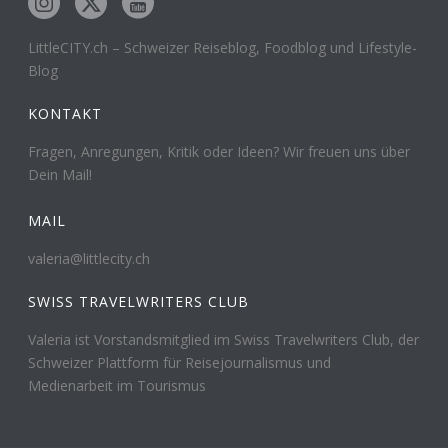
LittleCITY.ch – Schweizer Reiseblog, Foodblog und Lifestyle-
Blog
KONTAKT
Fragen, Anregungen, Kritik oder Ideen? Wir freuen uns über
Dein Mail!
MAIL
valeria@littlecity.ch
SWISS TRAVELWRITERS CLUB
Valeria ist Vorstandsmitglied im Swiss Travelwriters Club, der
Schweizer Plattform für Reisejournalismus und
Medienarbeit im Tourismus