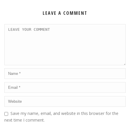
LEAVE A COMMENT
Save my name, email, and website in this browser for the
next time I comment.