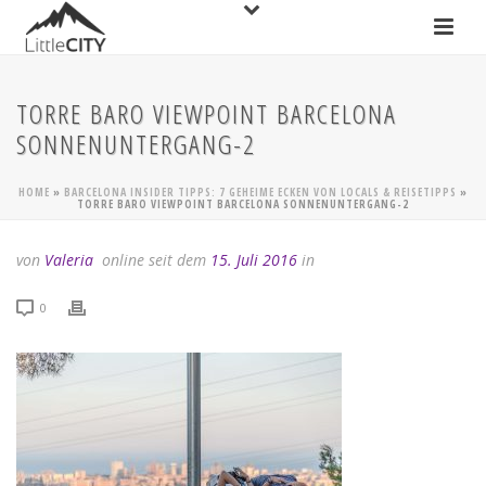
TORRE BARO VIEWPOINT BARCELONA
SONNENUNTERGANG-2
HOME
»
BARCELONA INSIDER TIPPS: 7 GEHEIME ECKEN VON LOCALS & REISETIPPS
»
TORRE BARO VIEWPOINT BARCELONA SONNENUNTERGANG-2
von
Valeria
online seit dem
15. Juli 2016
in
0