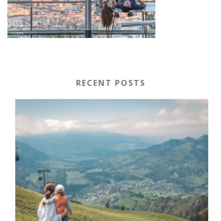
RECENT POSTS