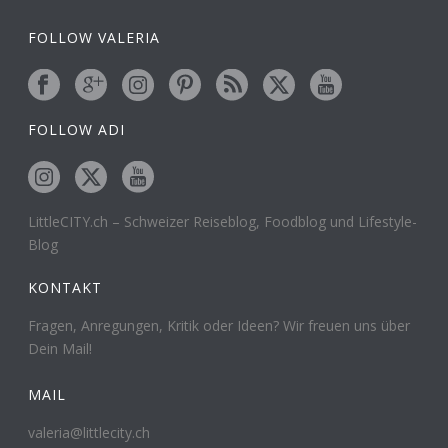
FOLLOW VALERIA
FOLLOW ADI
LittleCITY.ch – Schweizer Reiseblog, Foodblog und Lifestyle-
Blog
KONTAKT
Fragen, Anregungen, Kritik oder Ideen? Wir freuen uns über
Dein Mail!
MAIL
valeria@littlecity.ch