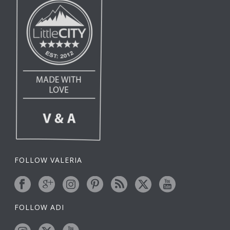
FOLLOW VALERIA
FOLLOW ADI