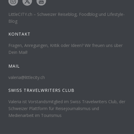
LittleCITY.ch – Schweizer Reiseblog, Foodblog und Lifestyle-
Blog
KONTAKT
Fragen, Anregungen, Kritik oder Ideen? Wir freuen uns über
Dein Mail!
MAIL
valeria@littlecity.ch
SWISS TRAVELWRITERS CLUB
Valeria ist Vorstandsmitglied im Swiss Travelwriters Club, der
Schweizer Plattform für Reisejournalismus und
Medienarbeit im Tourismus