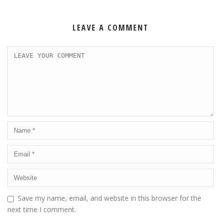
LEAVE A COMMENT
Save my name, email, and website in this browser for the
next time I comment.