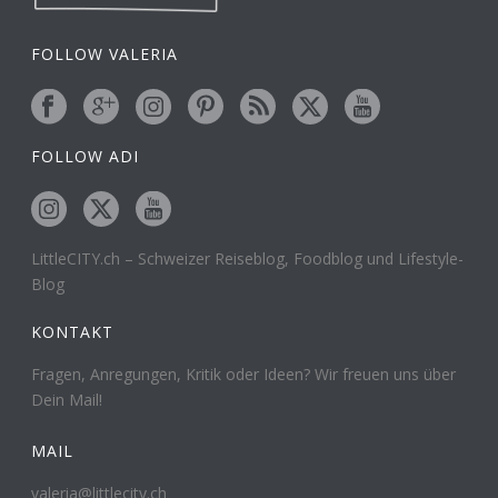
FOLLOW VALERIA
FOLLOW ADI
LittleCITY.ch – Schweizer Reiseblog, Foodblog und Lifestyle-
Blog
KONTAKT
Fragen, Anregungen, Kritik oder Ideen? Wir freuen uns über
Dein Mail!
MAIL
valeria@littlecity.ch