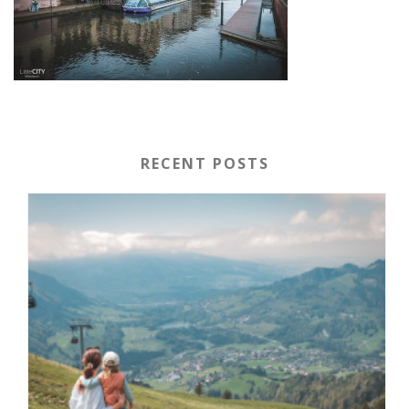
RECENT POSTS