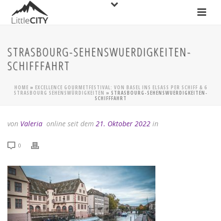
STRASBOURG-SEHENSWUERDIGKEITEN-
SCHIFFFAHRT
HOME
»
EXCELLENCE GOURMETFESTIVAL: VON BASEL INS ELSASS PER SCHIFF & 6
STRASBOURG SEHENSWÜRDIGKEITEN
»
STRASBOURG-SEHENSWUERDIGKEITEN-
SCHIFFFAHRT
von
Valeria
online seit dem
21. Oktober 2022
in
0