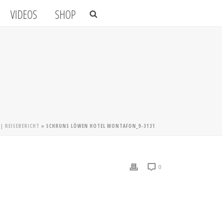
VIDEOS
SHOP
| REISEBERICHT
»
SCHRUNS LÖWEN HOTEL MONTAFON_9-3131
0