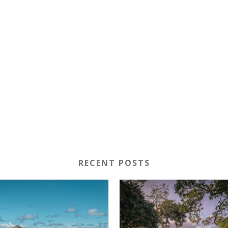
RECENT POSTS