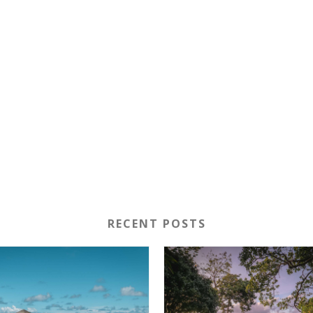
RECENT POSTS