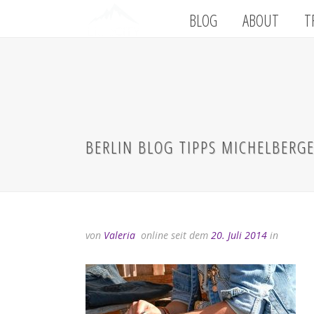
BLOG
ABOUT
T
BERLIN BLOG TIPPS MICHELBERGE
von
Valeria
online seit dem
20. Juli 2014
in