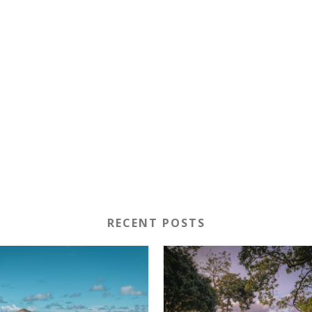
RECENT POSTS