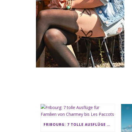
FRIBOURG: 7 TOLLE AUSFLÜGE FÜR FAMILIEN VON CHARMEY BIS LES PACCOTS