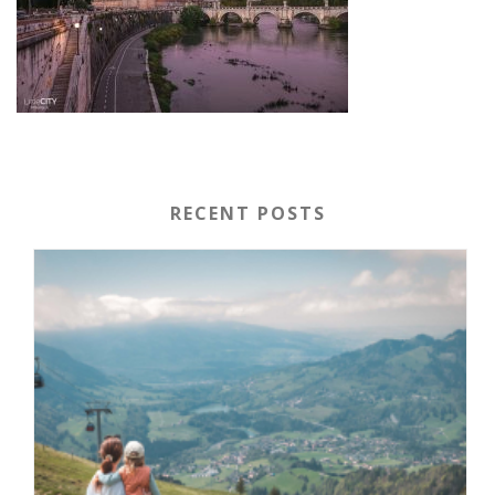
RECENT POSTS