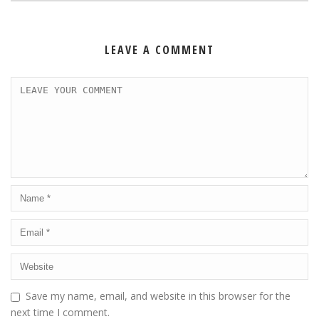
LEAVE A COMMENT
Save my name, email, and website in this browser for the
next time I comment.