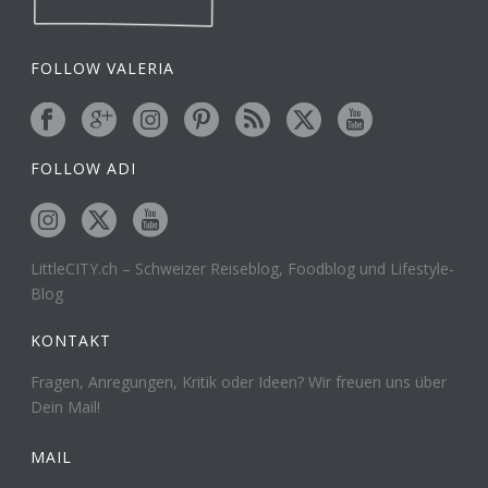
FOLLOW VALERIA
FOLLOW ADI
LittleCITY.ch – Schweizer Reiseblog, Foodblog und Lifestyle-
Blog
KONTAKT
Fragen, Anregungen, Kritik oder Ideen? Wir freuen uns über
Dein Mail!
MAIL