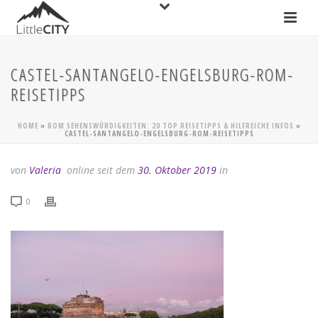
CASTEL-SANTANGELO-ENGELSBURG-ROM-
REISETIPPS
HOME
»
ROM SEHENSWÜRDIGKEITEN: 20 TOP REISETIPPS & HILFREICHE INFOS
»
CASTEL-SANTANGELO-ENGELSBURG-ROM-REISETIPPS
von
Valeria
online seit dem
30. Oktober 2019
in
0