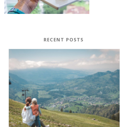
RECENT POSTS