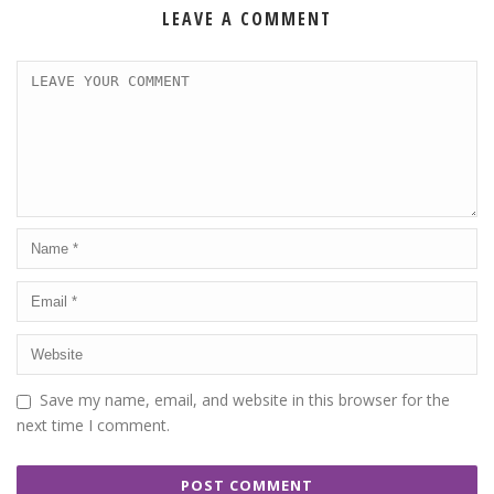
LEAVE A COMMENT
Save my name, email, and website in this browser for the
next time I comment.