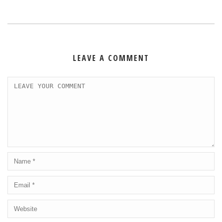
LEAVE A COMMENT