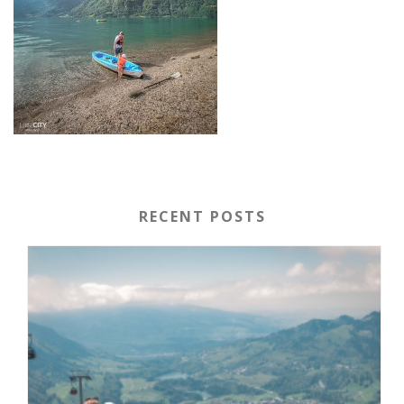
RECENT POSTS