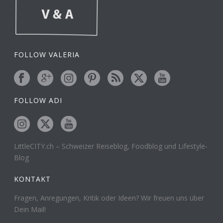
FOLLOW VALERIA
FOLLOW ADI
LittleCITY.ch – Schweizer Reiseblog, Foodblog und Lifestyle-
Blog
KONTAKT
Fragen, Anregungen, Kritik oder Ideen? Wir freuen uns über
Dein Mail!