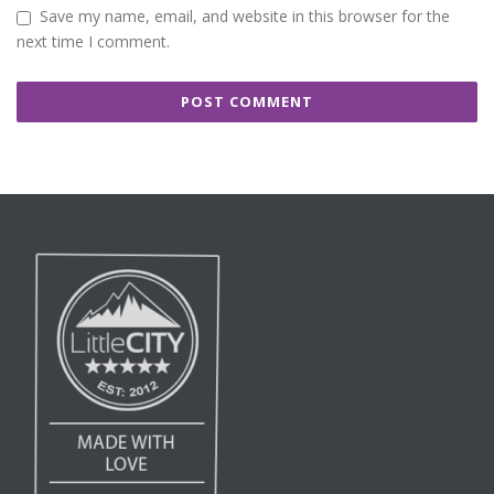
Save my name, email, and website in this browser for the
next time I comment.