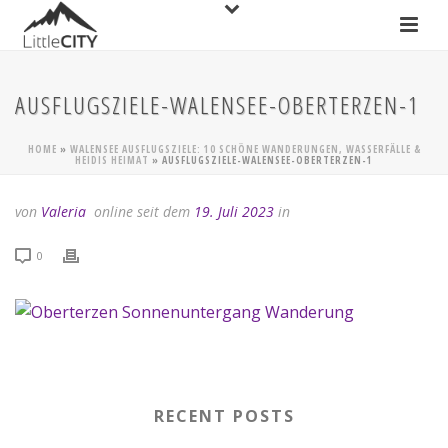
AUSFLUGSZIELE-WALENSEE-OBERTERZEN-1
HOME
»
WALENSEE AUSFLUGSZIELE: 10 SCHÖNE WANDERUNGEN, WASSERFÄLLE &
HEIDIS HEIMAT
»
AUSFLUGSZIELE-WALENSEE-OBERTERZEN-1
von
Valeria
online seit dem
19. Juli 2023
in
0
RECENT POSTS