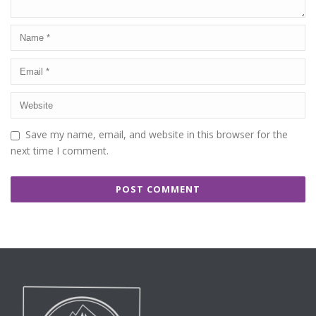
Save my name, email, and website in this browser for the
next time I comment.