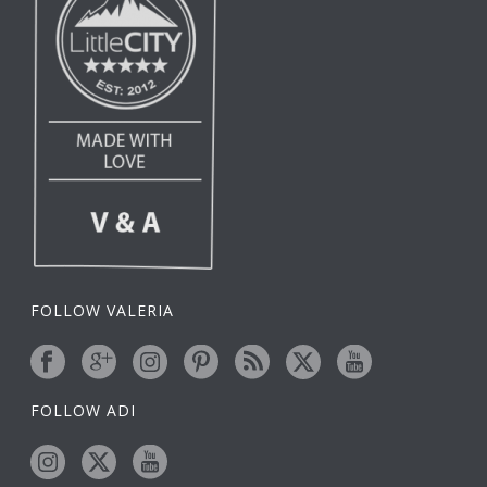
FOLLOW VALERIA
FOLLOW ADI